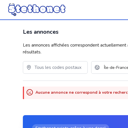
Les annonces
Les annonces affichées correspondent actuellement aux
résultats.
Aucune annonce ne correspond à votre recher