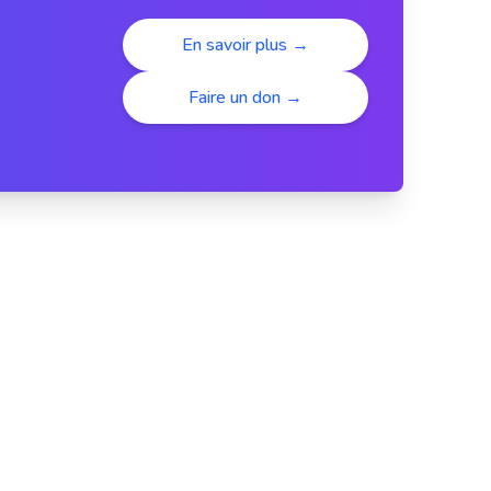
En savoir plus →
Faire un don →