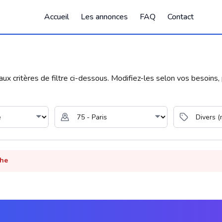
Accueil
Les annonces
FAQ
Contact
 critères de filtre ci-dessous. Modifiez-les selon vos besoins, p
che