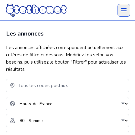
Ouvrir 
Les annonces
Les annonces affichées correspondent actuellement aux
critères de filtre ci-dessous. Modifiez-les selon vos
besoins, puis utilisez le bouton "
Filtrer
" pour actualiser les
résultats.