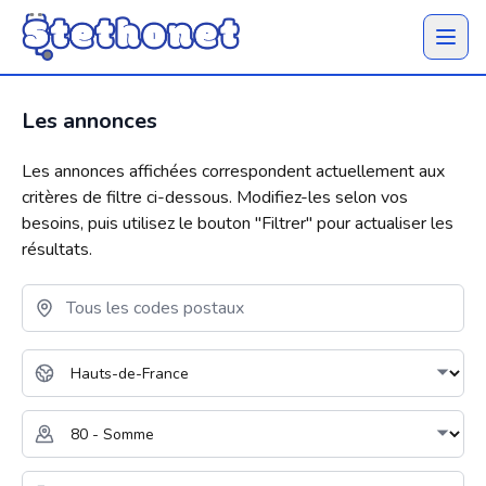
Ouvrir 
Les annonces
Les annonces affichées correspondent actuellement aux
critères de filtre ci-dessous. Modifiez-les selon vos
besoins, puis utilisez le bouton "
Filtrer
" pour actualiser les
résultats.