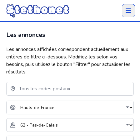
Ouvrir 
Les annonces
Les annonces affichées correspondent actuellement aux
critères de filtre ci-dessous. Modifiez-les selon vos
besoins, puis utilisez le bouton "
Filtrer
" pour actualiser les
résultats.