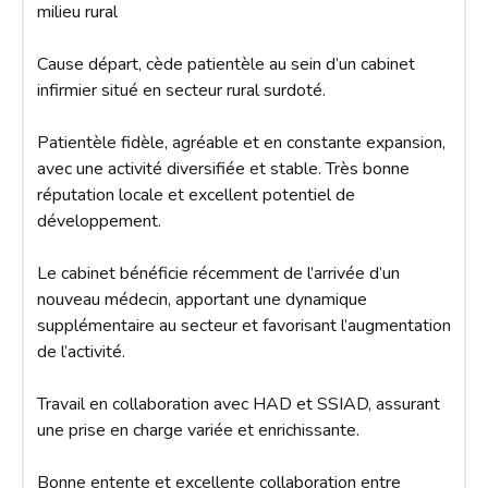
milieu rural

Cause départ, cède patientèle au sein d’un cabinet 
infirmier situé en secteur rural surdoté.

Patientèle fidèle, agréable et en constante expansion, 
avec une activité diversifiée et stable. Très bonne 
réputation locale et excellent potentiel de 
développement.

Le cabinet bénéficie récemment de l’arrivée d’un 
nouveau médecin, apportant une dynamique 
supplémentaire au secteur et favorisant l’augmentation 
de l’activité.

Travail en collaboration avec HAD et SSIAD, assurant 
une prise en charge variée et enrichissante.

Bonne entente et excellente collaboration entre 