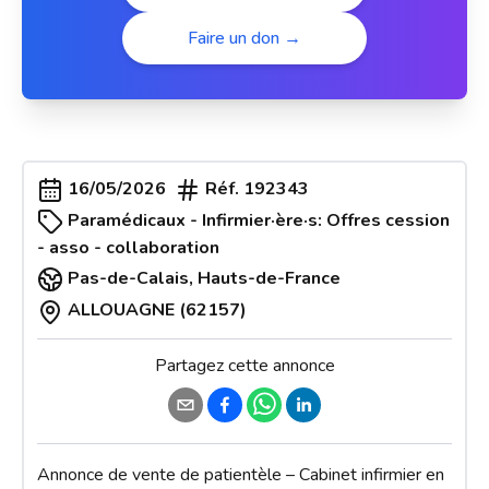
Faire un don →
16/05/2026
Réf.
192343
Paramédicaux - Infirmier·ère·s: Offres cession
- asso - collaboration
Pas-de-Calais
,
Hauts-de-France
ALLOUAGNE (62157)
Partagez cette annonce
Annonce de vente de patientèle – Cabinet infirmier en 