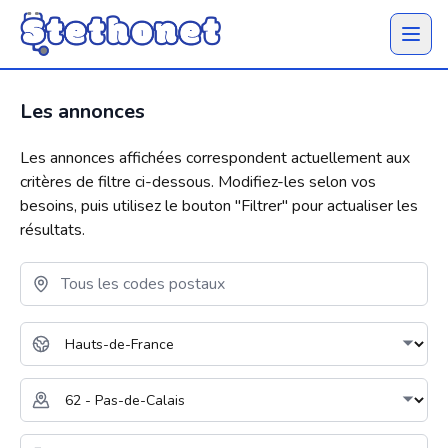
Ouvrir 
Les annonces
Les annonces affichées correspondent actuellement aux
critères de filtre ci-dessous. Modifiez-les selon vos
besoins, puis utilisez le bouton "
Filtrer
" pour actualiser les
résultats.