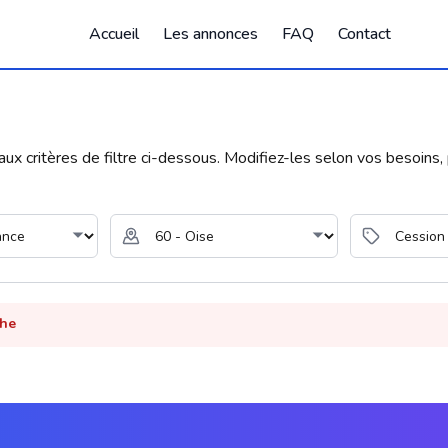
Accueil
Les annonces
FAQ
Contact
 critères de filtre ci-dessous. Modifiez-les selon vos besoins, p
che