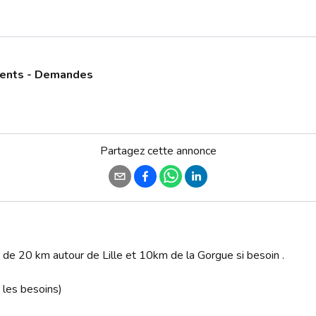
ments - Demandes
Partagez cette annonce
de 20 km autour de Lille et 10km de la Gorgue si besoin .

 les besoins)
