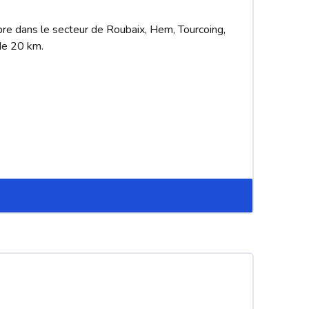
re dans le secteur de Roubaix, Hem, Tourcoing, 
e 20 km.
