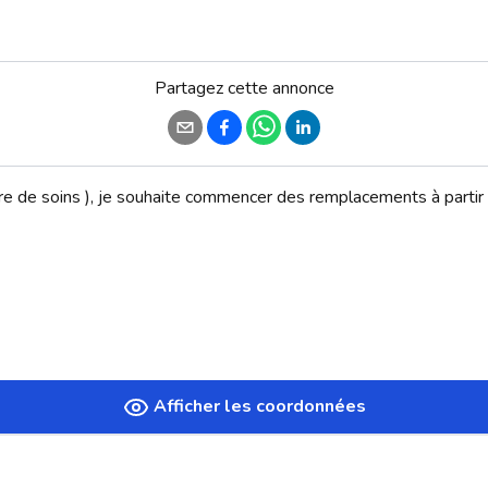
Partagez cette annonce
tre de soins ), je souhaite commencer des remplacements à partir 
Afficher les coordonnées