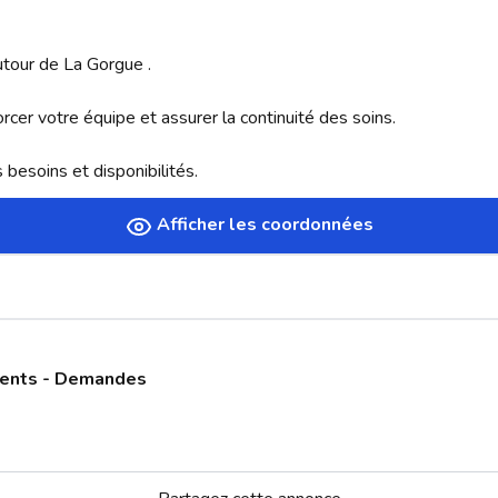
utour de La Gorgue . 

rcer votre équipe et assurer la continuité des soins.

besoins et disponibilités.
Afficher les coordonnées
ments - Demandes