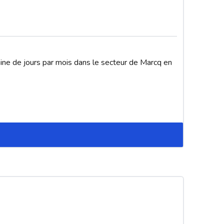
ine de jours par mois dans le secteur de Marcq en 