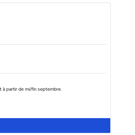
 à partir de mi/fin septembre. 
