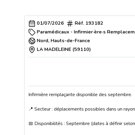
01/07/2026
Réf.
193182
Paramédicaux - Infirmier·ère·s Remplace
Nord
,
Hauts-de-France
LA MADELEINE (59110)
Infirmière remplaçante disponible des septembre.

📍 Secteur : déplacements possibles dans un rayon 
📅 Disponibilités : Septembre (dates à définir selon