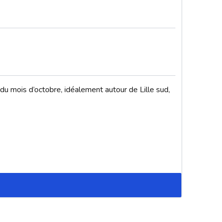
du mois d’octobre, idéalement autour de Lille sud, 