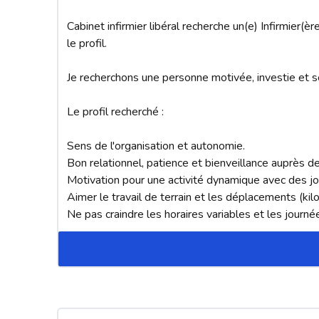
Cabinet infirmier libéral recherche un(e) Infirmier(è
le profil.

Je recherchons une personne motivée, investie et s
Le profil recherché :

Sens de l'organisation et autonomie.

Bon relationnel, patience et bienveillance auprès de
Motivation pour une activité dynamique avec des jo
Aimer le travail de terrain et les déplacements (kilo
Ne pas craindre les horaires variables et les journé