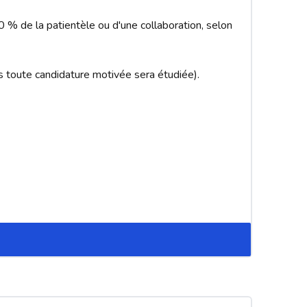
0 % de la patientèle ou d'une collaboration, selon 
 toute candidature motivée sera étudiée).
