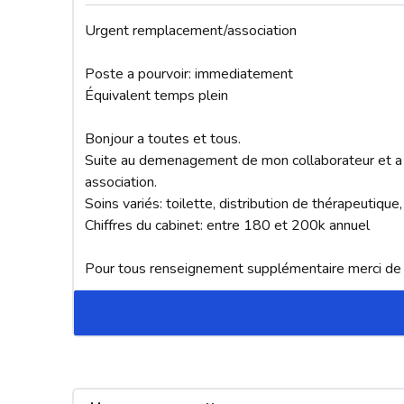
Urgent remplacement/association 

Poste a pourvoir: immediatement

Équivalent temps plein 

Bonjour a toutes et tous.

Suite au demenagement de mon collaborateur et a un
association.

Soins variés: toilette, distribution de thérapeutique,
Chiffres du cabinet: entre 180 et 200k annuel 

Pour tous renseignement supplémentaire merci d