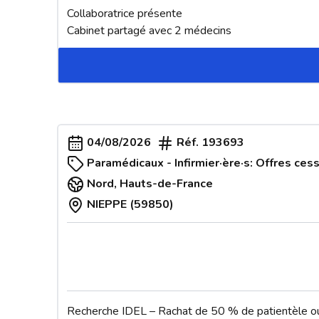
Collaboratrice présente

Cabinet partagé avec 2 médecins
04/08/2026
Réf.
193693
Paramédicaux - Infirmier·ère·s: Offres cess
Nord
,
Hauts-de-France
NIEPPE (59850)
Recherche IDEL – Rachat de 50 % de patientèle ou 