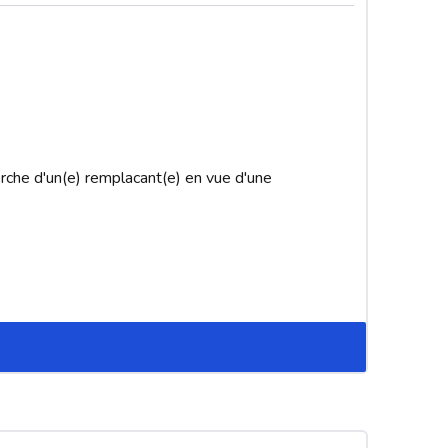
che d'un(e) remplacant(e) en vue d'une 