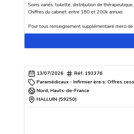
Soins variés: toilette, distribution de thérapeutique,
Chiffres du cabinet: entre 180 et 200k annuel 

Pour tous renseignement supplémentaire merci d
13/07/2026
Réf.
193376
Paramédicaux - Infirmier·ère·s: Offres cess
Nord
,
Hauts-de-France
HALLUIN (59250)