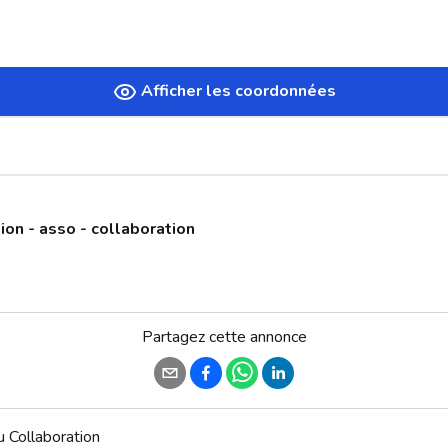
Afficher les coordonnées
ion - asso - collaboration
Partagez cette annonce
Collaboration
