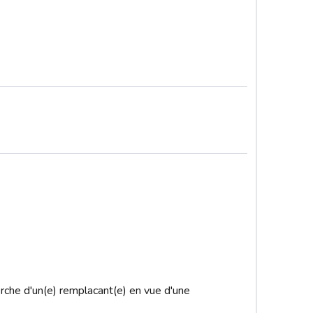
che d'un(e) remplacant(e) en vue d'une 