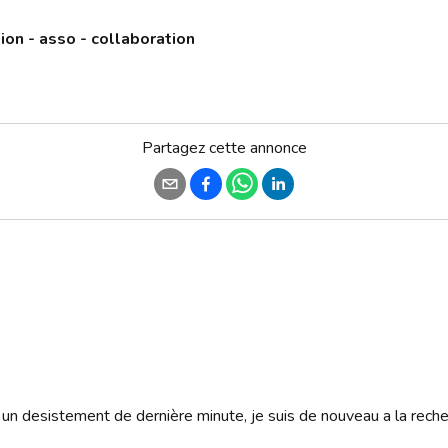
ion - asso - collaboration
Partagez cette annonce
 desistement de dernière minute, je suis de nouveau a la recher