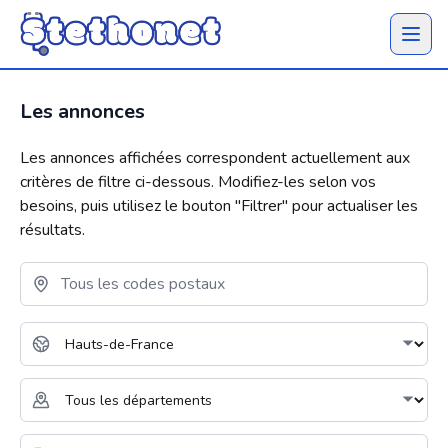
Ouvrir 
Les annonces
Les annonces affichées correspondent actuellement aux
critères de filtre ci-dessous. Modifiez-les selon vos
besoins, puis utilisez le bouton "
Filtrer
" pour actualiser les
résultats.