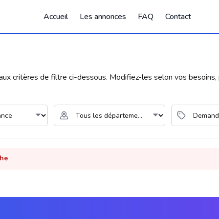
Accueil
Les annonces
FAQ
Contact
 critères de filtre ci-dessous. Modifiez-les selon vos besoins, p
che