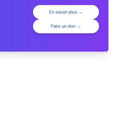
En savoir plus →
Faire un don →