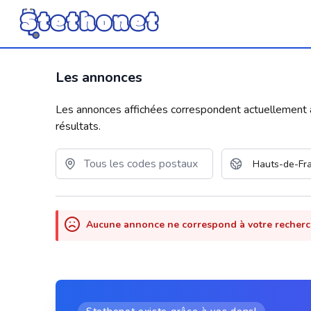
Les annonces
Les annonces affichées correspondent actuellement aux
résultats.
Aucune annonce ne correspond à votre recher