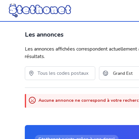
Les annonces
Les annonces affichées correspondent actuellement aux
résultats.
Aucune annonce ne correspond à votre recher