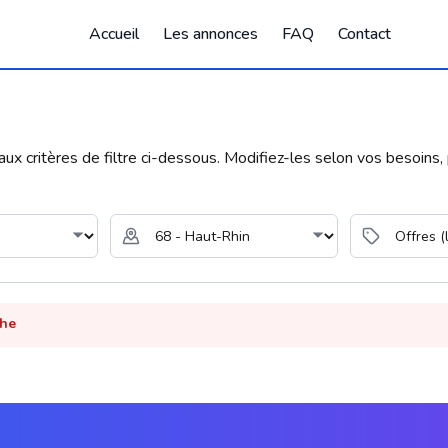
Accueil
Les annonces
FAQ
Contact
 critères de filtre ci-dessous. Modifiez-les selon vos besoins, p
che