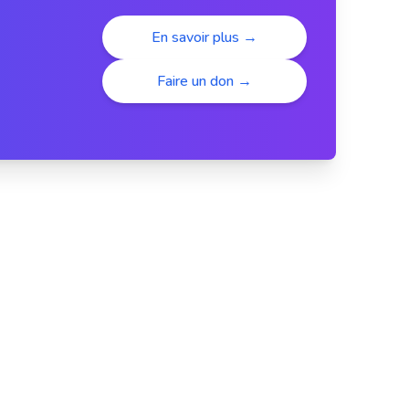
En savoir plus →
Faire un don →