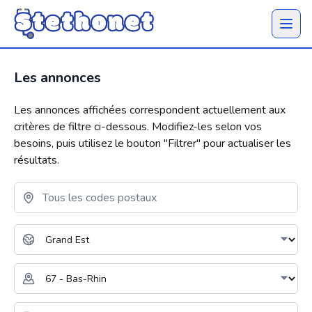
Ouvrir 
Les annonces
Les annonces affichées correspondent actuellement aux
critères de filtre ci-dessous. Modifiez-les selon vos
besoins, puis utilisez le bouton "
Filtrer
" pour actualiser les
résultats.