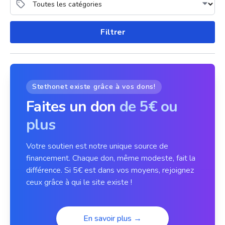
Filtrer
Stethonet existe grâce à vos dons!
Faites un don
de 5€ ou
plus
Votre soutien est notre unique source de
financement. Chaque don, même modeste, fait la
différence. Si 5€ est dans vos moyens, rejoignez
ceux grâce à qui le site existe !
En savoir plus →