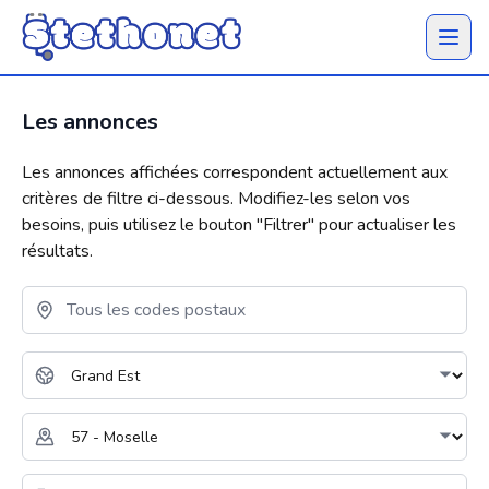
Ouvrir 
Les annonces
Les annonces affichées correspondent actuellement aux
critères de filtre ci-dessous. Modifiez-les selon vos
besoins, puis utilisez le bouton "
Filtrer
" pour actualiser les
résultats.