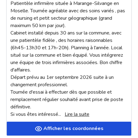
Patientèle infirmière située à Marange-Silvange en 
Moselle. Tournée agréable avec des soins variés , pas 
de nursing et petit secteur géographique (grand 
maximum 50 km par jour).

Cabinet installé depuis 30 ans sur la commune, avec 
une patientèle fidèle , des horaires raisonnables 
(6h45-13h30 et 17h-20h). Planning à l'année. Local 
situé sur la commune et bien équipé. Vous intégrerez 
une équipe de trois infirmières associées. Bon chiffre 
d'affaires. 

Départ prévu au 1er septembre 2026 suite à un 
changement professionnel. 

Tournée d'essai à effectuer dès que possible et 
remplacement régulier souhaité avant prise de poste 
définitive.

Si vous êtes intéressé
... 
Lire la suite
Afficher les coordonnées