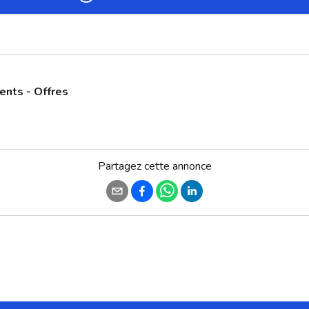
ents - Offres
Partagez cette annonce