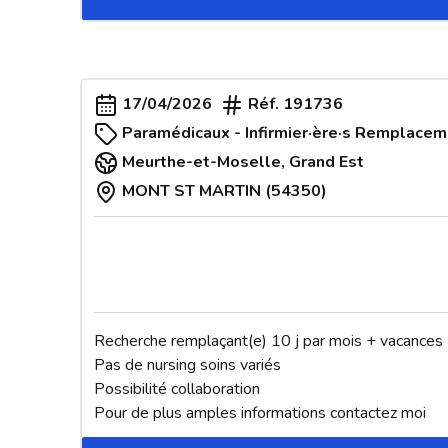
17/04/2026
Réf.
191736
Paramédicaux - Infirmier·ère·s Remplacem
Meurthe-et-Moselle
,
Grand Est
MONT ST MARTIN (54350)
Recherche remplaçant(e) 10 j par mois + vacances 

Pas de nursing soins variés

Possibilité collaboration 

Pour de plus amples informations contactez moi