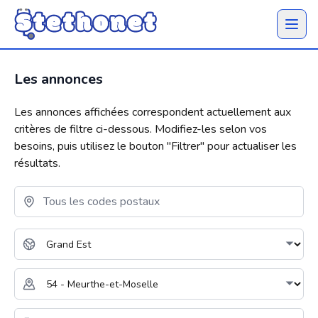
Ouvrir 
Les annonces
Les annonces affichées correspondent actuellement aux
critères de filtre ci-dessous. Modifiez-les selon vos
besoins, puis utilisez le bouton "
Filtrer
" pour actualiser les
résultats.