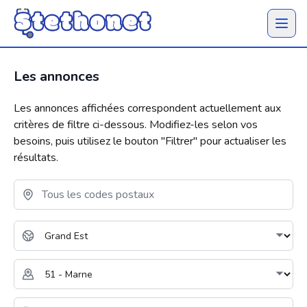
Ouvrir 
Les annonces
Les annonces affichées correspondent actuellement aux
critères de filtre ci-dessous. Modifiez-les selon vos
besoins, puis utilisez le bouton "
Filtrer
" pour actualiser les
résultats.