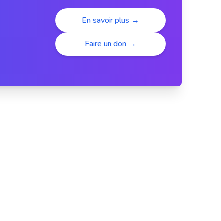
En savoir plus →
Faire un don →