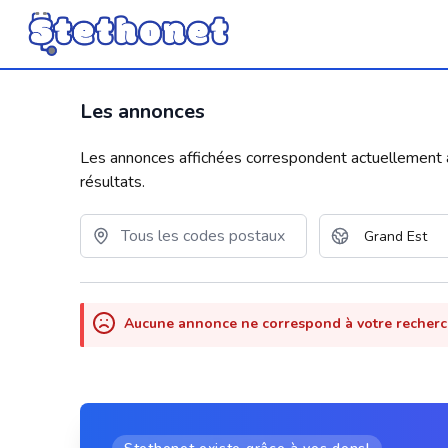
Les annonces
Les annonces affichées correspondent actuellement aux
résultats.
Aucune annonce ne correspond à votre recher