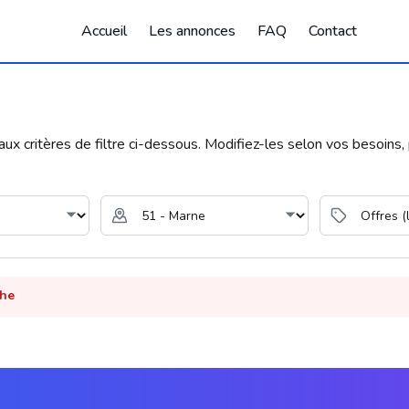
Accueil
Les annonces
FAQ
Contact
 critères de filtre ci-dessous. Modifiez-les selon vos besoins, p
che