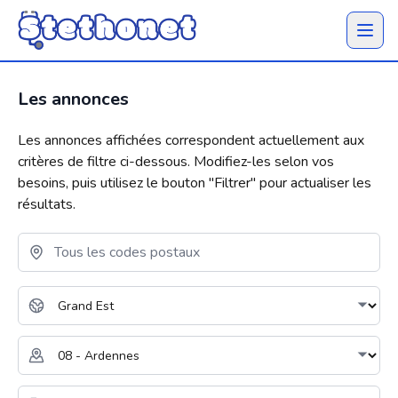
Ouvrir 
Les annonces
Les annonces affichées correspondent actuellement aux
critères de filtre ci-dessous. Modifiez-les selon vos
besoins, puis utilisez le bouton "
Filtrer
" pour actualiser les
résultats.