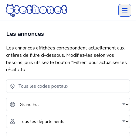
Ouvrir 
Les annonces
Les annonces affichées correspondent actuellement aux
critères de filtre ci-dessous. Modifiez-les selon vos
besoins, puis utilisez le bouton "
Filtrer
" pour actualiser les
résultats.