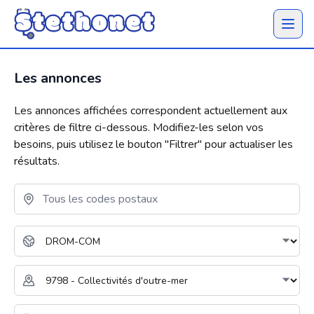
Ouvrir 
Les annonces
Les annonces affichées correspondent actuellement aux
critères de filtre ci-dessous. Modifiez-les selon vos
besoins, puis utilisez le bouton "
Filtrer
" pour actualiser les
résultats.