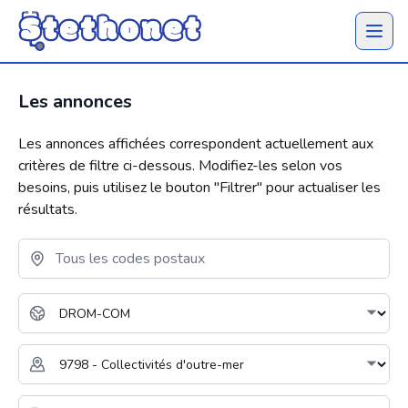
Ouvrir 
Les annonces
Les annonces affichées correspondent actuellement aux
critères de filtre ci-dessous. Modifiez-les selon vos
besoins, puis utilisez le bouton "
Filtrer
" pour actualiser les
résultats.