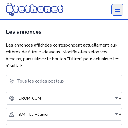
Ouvrir 
Les annonces
Les annonces affichées correspondent actuellement aux
critères de filtre ci-dessous. Modifiez-les selon vos
besoins, puis utilisez le bouton "
Filtrer
" pour actualiser les
résultats.