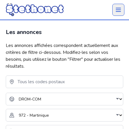
Ouvrir 
Les annonces
Les annonces affichées correspondent actuellement aux
critères de filtre ci-dessous. Modifiez-les selon vos
besoins, puis utilisez le bouton "
Filtrer
" pour actualiser les
résultats.