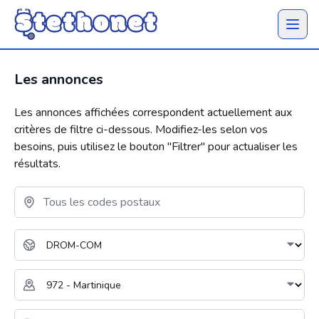
Ouvrir 
Les annonces
Les annonces affichées correspondent actuellement aux
critères de filtre ci-dessous. Modifiez-les selon vos
besoins, puis utilisez le bouton "
Filtrer
" pour actualiser les
résultats.