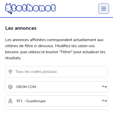
Ouvrir 
Les annonces
Les annonces affichées correspondent actuellement aux
critères de filtre ci-dessous. Modifiez-les selon vos
besoins, puis utilisez le bouton "
Filtrer
" pour actualiser les
résultats.