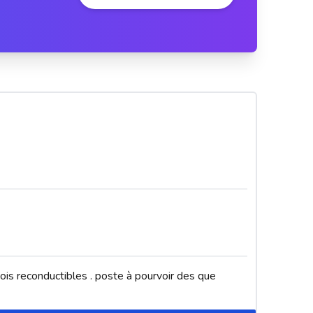
ois reconductibles . poste à pourvoir des que 