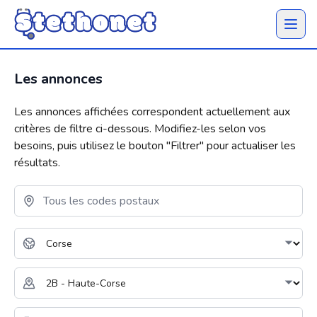
Ouvrir 
Les annonces
Les annonces affichées correspondent actuellement aux
critères de filtre ci-dessous. Modifiez-les selon vos
besoins, puis utilisez le bouton "
Filtrer
" pour actualiser les
résultats.