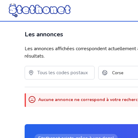
Les annonces
Les annonces affichées correspondent actuellement aux
résultats.
Aucune annonce ne correspond à votre recher