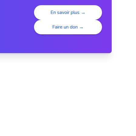
En savoir plus →
Faire un don →