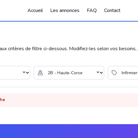
Accueil
Les annonces
FAQ
Contact
 critères de filtre ci-dessous. Modifiez-les selon vos besoins, p
che