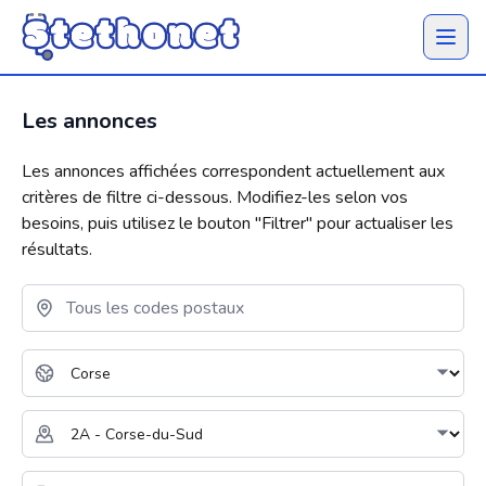
Ouvrir 
Les annonces
Les annonces affichées correspondent actuellement aux
critères de filtre ci-dessous. Modifiez-les selon vos
besoins, puis utilisez le bouton "
Filtrer
" pour actualiser les
résultats.