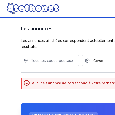
Les annonces
Les annonces affichées correspondent actuellement aux
résultats.
Aucune annonce ne correspond à votre recher