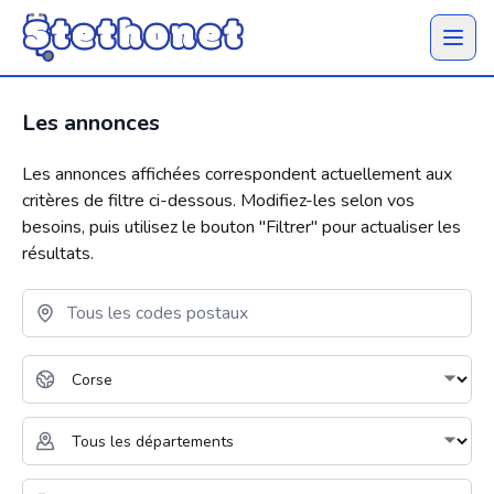
Ouvrir 
Les annonces
Les annonces affichées correspondent actuellement aux
critères de filtre ci-dessous. Modifiez-les selon vos
besoins, puis utilisez le bouton "
Filtrer
" pour actualiser les
résultats.