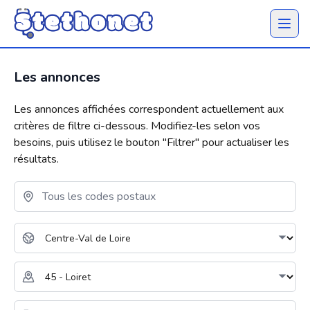
Ouvrir 
Les annonces
Les annonces affichées correspondent actuellement aux
critères de filtre ci-dessous. Modifiez-les selon vos
besoins, puis utilisez le bouton "
Filtrer
" pour actualiser les
résultats.