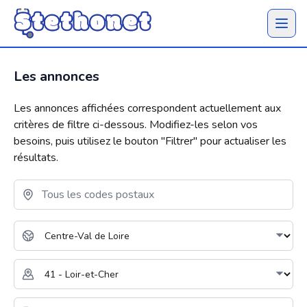
Ouvrir 
Les annonces
Les annonces affichées correspondent actuellement aux
critères de filtre ci-dessous. Modifiez-les selon vos
besoins, puis utilisez le bouton "
Filtrer
" pour actualiser les
résultats.