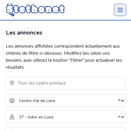
Ouvrir 
Les annonces
Les annonces affichées correspondent actuellement aux
critères de filtre ci-dessous. Modifiez-les selon vos
besoins, puis utilisez le bouton "
Filtrer
" pour actualiser les
résultats.