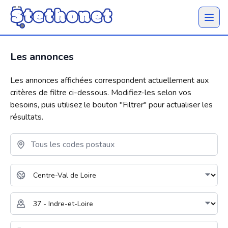
Ouvrir 
Les annonces
Les annonces affichées correspondent actuellement aux
critères de filtre ci-dessous. Modifiez-les selon vos
besoins, puis utilisez le bouton "
Filtrer
" pour actualiser les
résultats.