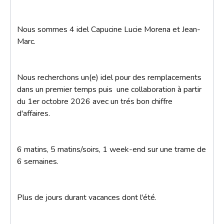
Nous sommes 4 idel Capucine Lucie Morena et Jean-
Marc. 

Nous recherchons un(e) idel pour des remplacements 
dans un premier temps puis  une collaboration à partir 
du 1er octobre 2026 avec un trés bon chiffre 
d'affaires.

6 matins, 5 matins/soirs, 1 week-end sur une trame de 
6 semaines.

Plus de jours durant vacances dont l'été.
