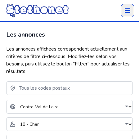
Ouvrir 
Les annonces
Les annonces affichées correspondent actuellement aux
critères de filtre ci-dessous. Modifiez-les selon vos
besoins, puis utilisez le bouton "
Filtrer
" pour actualiser les
résultats.