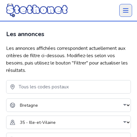
Ouvrir 
Les annonces
Les annonces affichées correspondent actuellement aux
critères de filtre ci-dessous. Modifiez-les selon vos
besoins, puis utilisez le bouton "
Filtrer
" pour actualiser les
résultats.