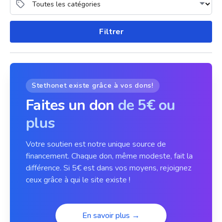
Filtrer
Stethonet existe grâce à vos dons!
Faites un don
de 5€ ou
plus
Votre soutien est notre unique source de
financement. Chaque don, même modeste, fait la
différence. Si 5€ est dans vos moyens, rejoignez
ceux grâce à qui le site existe !
En savoir plus →