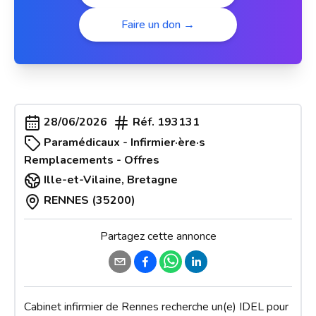
Faire un don →
28/06/2026
Réf.
193131
Paramédicaux - Infirmier·ère·s
Remplacements - Offres
Ille-et-Vilaine
,
Bretagne
RENNES (35200)
Partagez cette annonce
Cabinet infirmier de Rennes recherche un(e) IDEL pour 