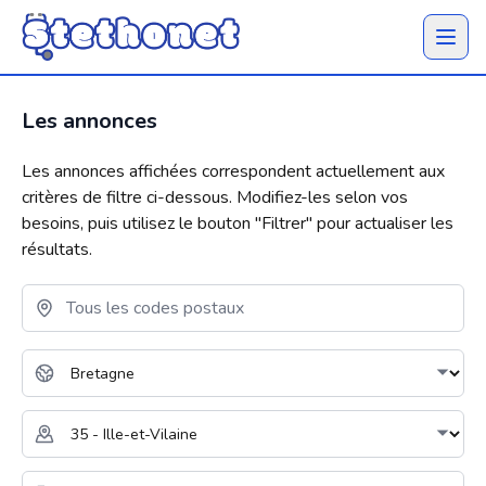
Ouvrir 
Les annonces
Les annonces affichées correspondent actuellement aux
critères de filtre ci-dessous. Modifiez-les selon vos
besoins, puis utilisez le bouton "
Filtrer
" pour actualiser les
résultats.