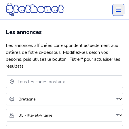
Ouvrir 
Les annonces
Les annonces affichées correspondent actuellement aux
critères de filtre ci-dessous. Modifiez-les selon vos
besoins, puis utilisez le bouton "
Filtrer
" pour actualiser les
résultats.