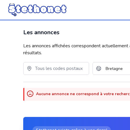
Les annonces
Les annonces affichées correspondent actuellement aux
résultats.
Aucune annonce ne correspond à votre recher