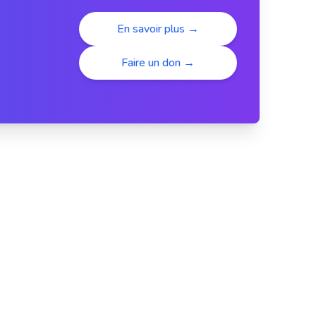
En savoir plus →
Faire un don →