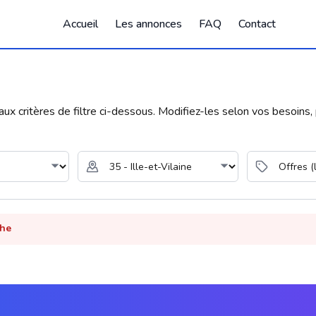
Accueil
Les annonces
FAQ
Contact
 critères de filtre ci-dessous. Modifiez-les selon vos besoins, p
che