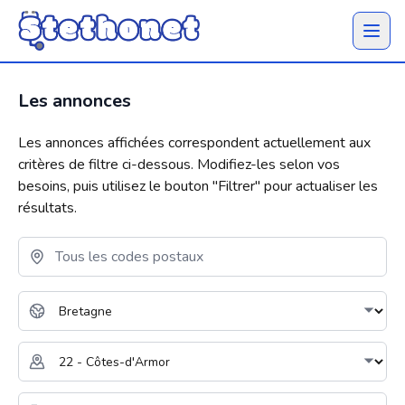
Ouvrir 
Les annonces
Les annonces affichées correspondent actuellement aux
critères de filtre ci-dessous. Modifiez-les selon vos
besoins, puis utilisez le bouton "
Filtrer
" pour actualiser les
résultats.