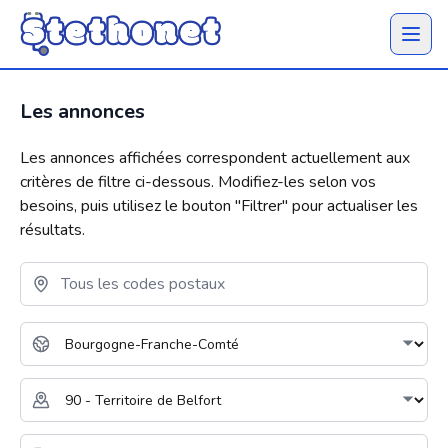
Ouvrir 
Les annonces
Les annonces affichées correspondent actuellement aux
critères de filtre ci-dessous. Modifiez-les selon vos
besoins, puis utilisez le bouton "
Filtrer
" pour actualiser les
résultats.