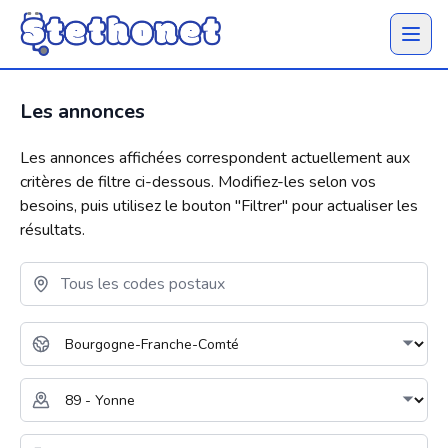
Ouvrir 
Les annonces
Les annonces affichées correspondent actuellement aux
critères de filtre ci-dessous. Modifiez-les selon vos
besoins, puis utilisez le bouton "
Filtrer
" pour actualiser les
résultats.