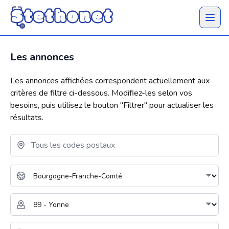
Ouvrir 
Les annonces
Les annonces affichées correspondent actuellement aux
critères de filtre ci-dessous. Modifiez-les selon vos
besoins, puis utilisez le bouton "
Filtrer
" pour actualiser les
résultats.