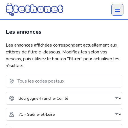
Ouvrir 
Les annonces
Les annonces affichées correspondent actuellement aux
critères de filtre ci-dessous. Modifiez-les selon vos
besoins, puis utilisez le bouton "
Filtrer
" pour actualiser les
résultats.