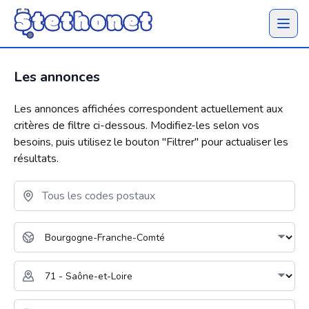
Ouvrir 
Les annonces
Les annonces affichées correspondent actuellement aux
critères de filtre ci-dessous. Modifiez-les selon vos
besoins, puis utilisez le bouton "
Filtrer
" pour actualiser les
résultats.