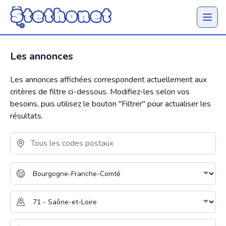
Ouvrir 
Les annonces
Les annonces affichées correspondent actuellement aux
critères de filtre ci-dessous. Modifiez-les selon vos
besoins, puis utilisez le bouton "
Filtrer
" pour actualiser les
résultats.