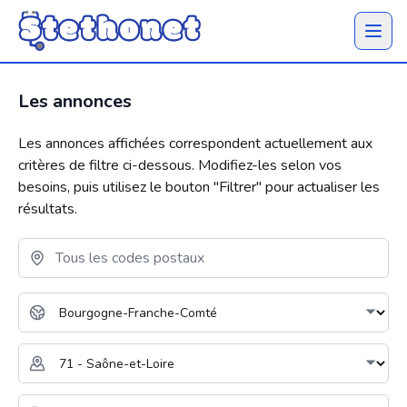
Ouvrir 
Les annonces
Les annonces affichées correspondent actuellement aux
critères de filtre ci-dessous. Modifiez-les selon vos
besoins, puis utilisez le bouton "
Filtrer
" pour actualiser les
résultats.