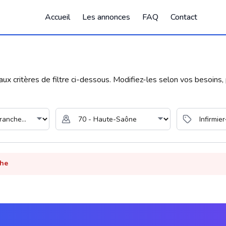
Accueil
Les annonces
FAQ
Contact
 critères de filtre ci-dessous. Modifiez-les selon vos besoins, p
che