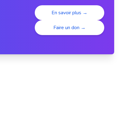
En savoir plus →
Faire un don →