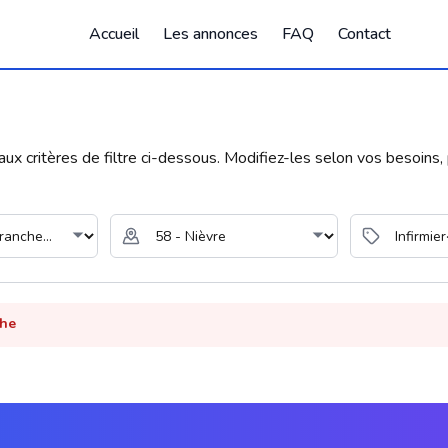
Accueil
Les annonces
FAQ
Contact
 critères de filtre ci-dessous. Modifiez-les selon vos besoins, p
che