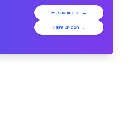
En savoir plus →
Faire un don →