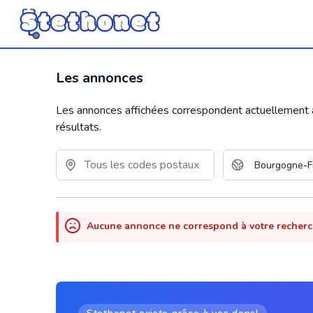
Les annonces
Les annonces affichées correspondent actuellement aux
résultats.
Aucune annonce ne correspond à votre recher